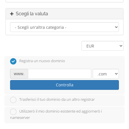
Scegli la valuta
Registra un nuovo dominio
www.
Controlla
Trasferisci il tuo dominio da un altro registrar
Utilizzerò il mio dominio esistente ed aggiornerò i
nameserver