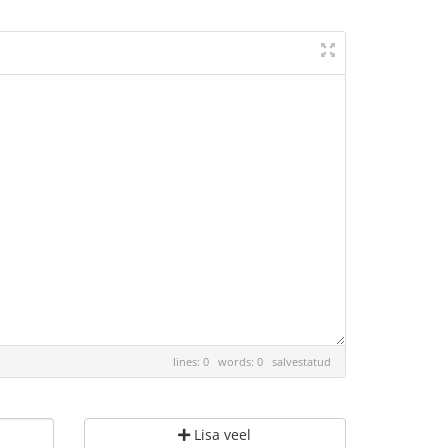
lines: 0 words: 0
salvestatud
Lisa veel