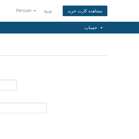
ورود
Persian
مشاهده کارت خرید
حساب