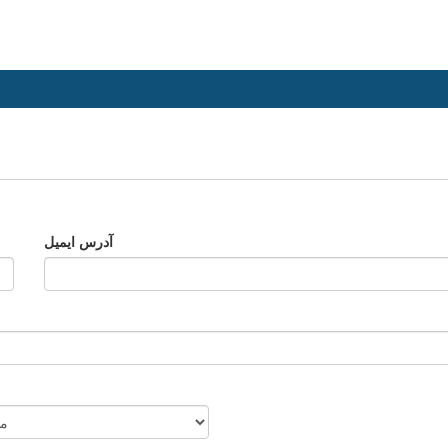
آدرس ایمیل