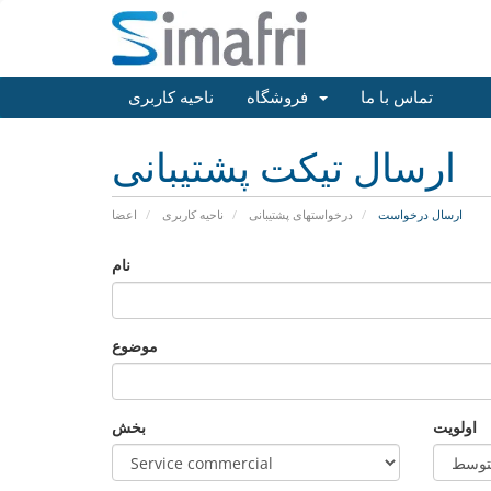
تماس با ما
فروشگاه
ناحیه کاربری
ارسال تیکت پشتیبانی
ارسال درخواست
درخواستهای پشتیبانی
ناحیه کاربری
اعضا
نام
موضوع
اولویت
بخش