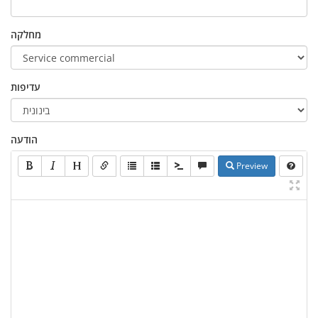
מחלקה
עדיפות
הודעה
Preview