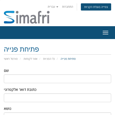
התחברות
עברית
צפייה בעגלת הקניות
פעלת
ניווט
פתיחת פנייה
פתיחת פנייה
כל הפניות
אזור לקוחות
פורטל ראשי
שם
כתובת דואר אלקטרוני
נושא