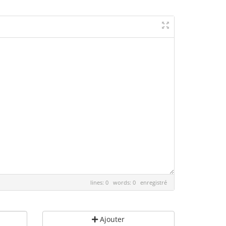
lines: 0 words: 0
enregistré
Ajouter