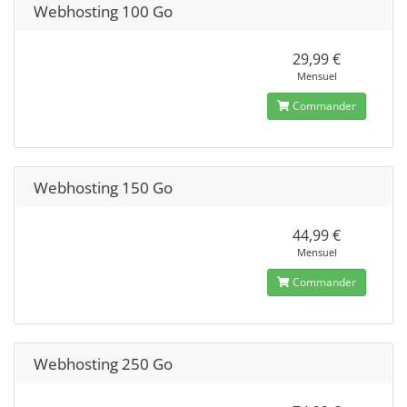
Webhosting 100 Go
29,99 €
Mensuel
Commander
Webhosting 150 Go
44,99 €
Mensuel
Commander
Webhosting 250 Go