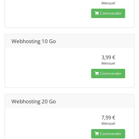
Mensuel
Commander
Webhosting 10 Go
3,99 €
Mensuel
Commander
Webhosting 20 Go
7,99 €
Mensuel
Commander