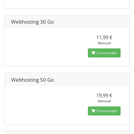
Webhosting 30 Go
11,99 €
Mensuel
Commander
Webhosting 50 Go
19,99 €
Mensuel
Commander