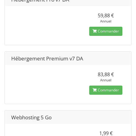
59,88 €
Annuel
Commander
Hébergement Premium v7 DA
83,88 €
Annuel
Commander
Webhosting 5 Go
1,99 €