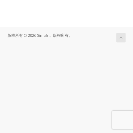
版權所有 © 2026 Simafri。版權所有。