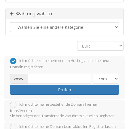
Währung wählen
Ich möchte zu meinem neuem Hosting auch eine neue
Domain registrieren.
www.
Prüfen
Ich möchte meine bestehende Domain hierher
transferieren.
Sie benötigen den Transfercode von Ihrem aktuellen Registrar.
Ich möchte meine Domain beim aktuellen Registrar lassen