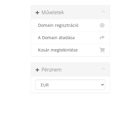
Műveletek
Domain regisztráció
A Domain átadása
Kosár megtekintése
Pénznem