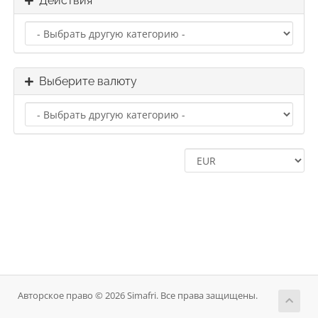
Действия
Выберите валюту
Авторское право © 2026 Simafri. Все права защищены.