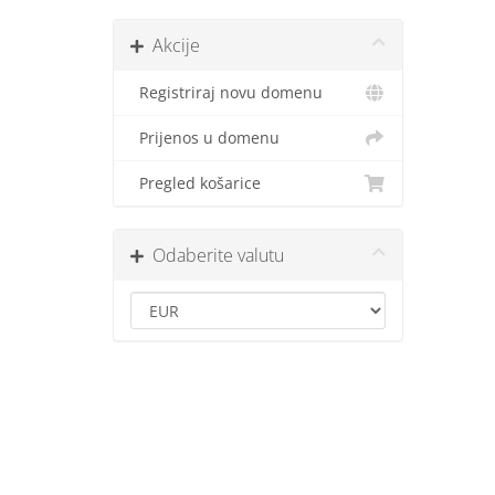
Akcije
Registriraj novu domenu
Prijenos u domenu
Pregled košarice
Odaberite valutu