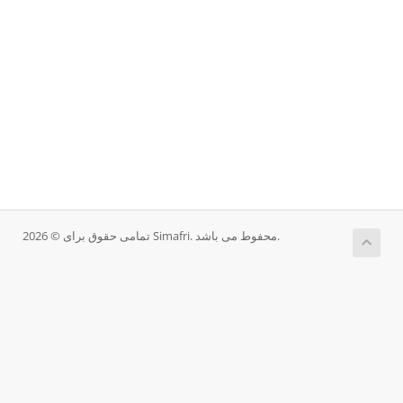
تمامی حقوق برای © 2026 Simafri. محفوط می باشد.