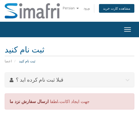
ورود
Persian
مشاهده کارت خرید
تغییر
ضعیت
اوبری
ثبت نام کنید
ثبت نام کنید
اعضا
قبلا ثبت نام کرده اید ؟
جهت ایجاد اکانت،لطفا
ارسال سفارش نزد ما