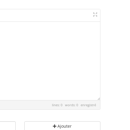
lines: 0 words: 0
enregistré
Ajouter