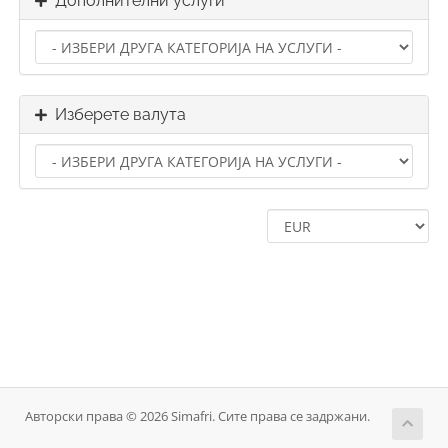
Дополнителни услуги
Изберете валута
Авторски права © 2026 Simafri. Сите права се задржани.