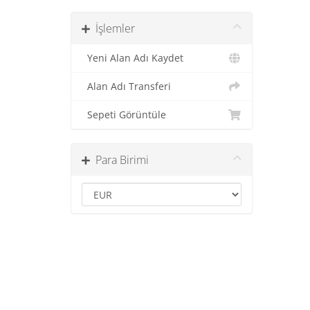
İşlemler
Yeni Alan Adı Kaydet
Alan Adı Transferi
Sepeti Görüntüle
Para Birimi