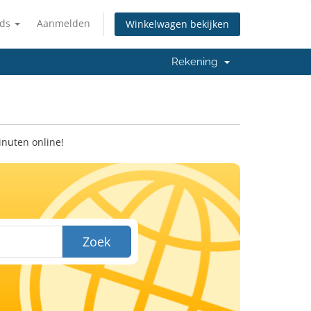
nds
Aanmelden
Winkelwagen bekijken
Rekening
inuten online!
Zoek