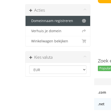
Acties
Domeinnaam registreren
Verhuis je domein
Winkelwagen bekijken
Kies valuta
Zoek e
Popular
.com
.net