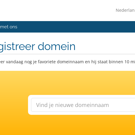
Nederla
 met ons
gistreer domein
eer vandaag nog je favoriete domeinnaam en hij staat binnen 10 m