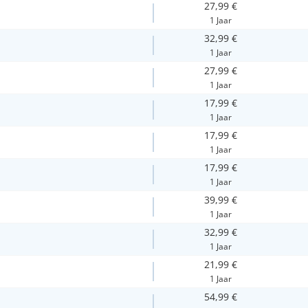
27,99 €
1 Jaar
32,99 €
1 Jaar
27,99 €
1 Jaar
17,99 €
1 Jaar
17,99 €
1 Jaar
17,99 €
1 Jaar
39,99 €
1 Jaar
32,99 €
1 Jaar
21,99 €
1 Jaar
54,99 €