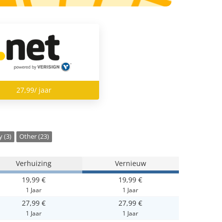
27,99/ jaar
 (3)
Other (23)
Verhuizing
Vernieuw
19,99 €
19,99 €
1 Jaar
1 Jaar
27,99 €
27,99 €
1 Jaar
1 Jaar