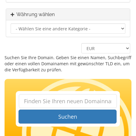
Währung wählen
Suchen Sie Ihre Domain. Geben Sie einen Namen, Suchbegriff
oder einen vollen Domainamen mit gewünschter TLD ein, um
die Verfügbarkeit zu prüfen.
Suchen