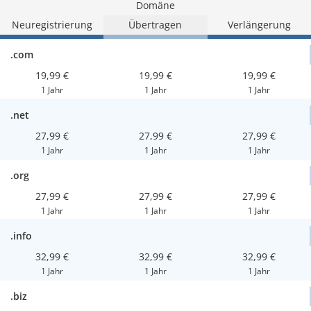
Domäne
Neuregistrierung
Übertragen
Verlängerung
.com
19,99 €
19,99 €
19,99 €
1 Jahr
1 Jahr
1 Jahr
.net
27,99 €
27,99 €
27,99 €
1 Jahr
1 Jahr
1 Jahr
.org
27,99 €
27,99 €
27,99 €
1 Jahr
1 Jahr
1 Jahr
.info
32,99 €
32,99 €
32,99 €
1 Jahr
1 Jahr
1 Jahr
.biz