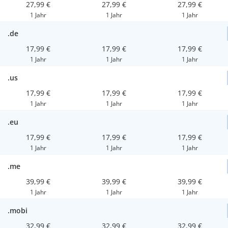
27,99 €
27,99 €
27,99 €
1 Jahr
1 Jahr
1 Jahr
.de
17,99 €
17,99 €
17,99 €
1 Jahr
1 Jahr
1 Jahr
.us
17,99 €
17,99 €
17,99 €
1 Jahr
1 Jahr
1 Jahr
.eu
17,99 €
17,99 €
17,99 €
1 Jahr
1 Jahr
1 Jahr
.me
39,99 €
39,99 €
39,99 €
1 Jahr
1 Jahr
1 Jahr
.mobi
32,99 €
32,99 €
32,99 €