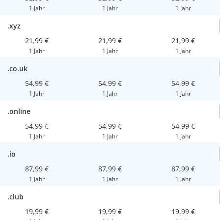
1 Jahr
1 Jahr
1 Jahr
.xyz
21,99 €
21,99 €
21,99 €
1 Jahr
1 Jahr
1 Jahr
.co.uk
54,99 €
54,99 €
54,99 €
1 Jahr
1 Jahr
1 Jahr
.online
54,99 €
54,99 €
54,99 €
1 Jahr
1 Jahr
1 Jahr
.io
87,99 €
87,99 €
87,99 €
1 Jahr
1 Jahr
1 Jahr
.club
19,99 €
19,99 €
19,99 €