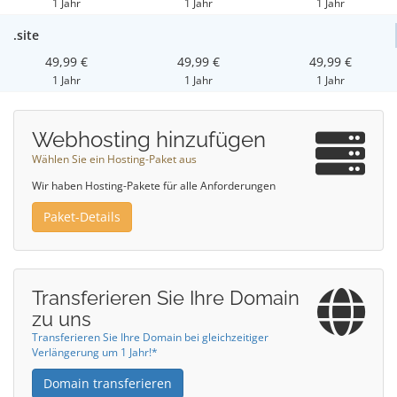
1 Jahr
1 Jahr
1 Jahr
.site
49,99 €
49,99 €
49,99 €
1 Jahr
1 Jahr
1 Jahr
Webhosting hinzufügen
Wählen Sie ein Hosting-Paket aus
Wir haben Hosting-Pakete für alle Anforderungen
Paket-Details
Transferieren Sie Ihre Domain
zu uns
Transferieren Sie Ihre Domain bei gleichzeitiger
Verlängerung um 1 Jahr!*
Domain transferieren