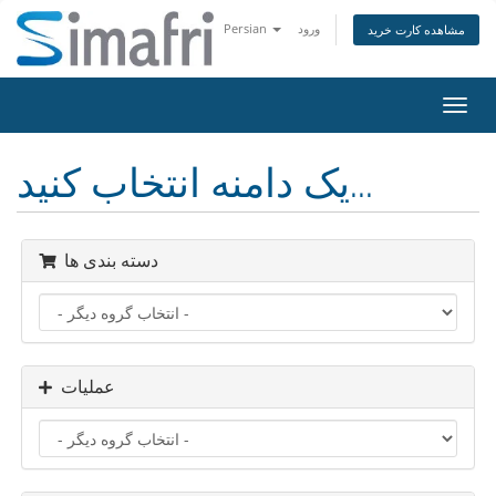
ورود
Persian
مشاهده کارت خرید
تغییر
ضعیت
اوبری
یک دامنه انتخاب کنید...
دسته بندی ها
عملیات