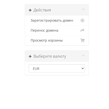
Действия
Зарегистрировать домен
Перенос домена
Просмотр корзины
Выберите валюту