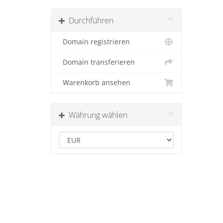
Durchführen
Domain registrieren
Domain transferieren
Warenkorb ansehen
Währung wählen